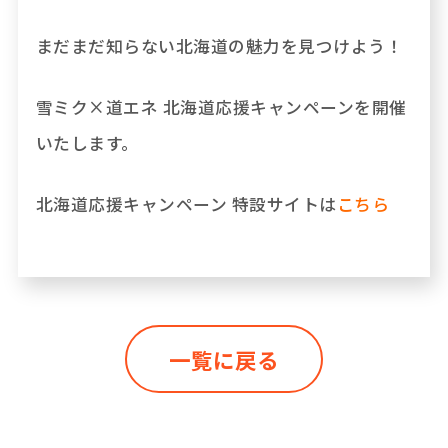
まだまだ知らない北海道の魅力を見つけよう！
雪ミク×道エネ 北海道応援キャンペーンを開催
いたします。
北海道応援キャンペーン 特設サイトは
こちら
一覧に戻る