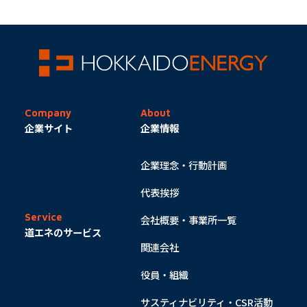
企業サイト
企業情報
企業理念・行動計画
代表挨拶
会社概要・事業所一覧
道エネのサービス
関連会社
役員・組織
サスティナビリティ・CSR活動