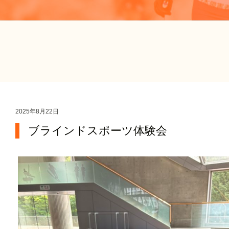
2025年8月22日
ブラインドスポーツ体験会