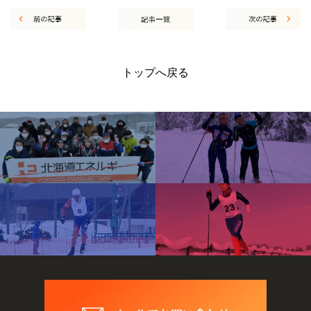
トップへ戻る