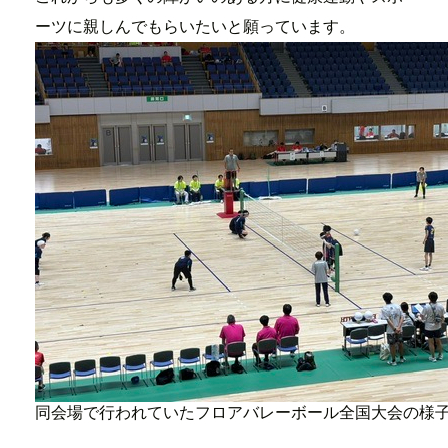
ーツに親しんでもらいたいと願っています。
同会場で行われていたフロアバレーボール全国大会の様