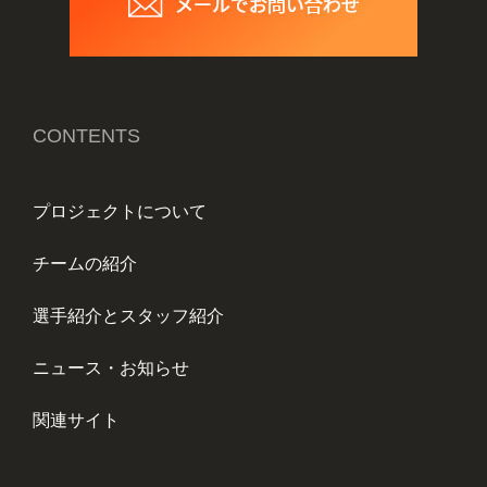
CONTENTS
プロジェクトについて
チームの紹介
選手紹介とスタッフ紹介
ニュース・お知らせ
関連サイト