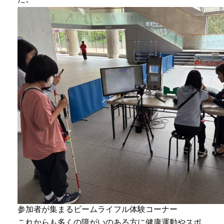
参加者が集まるビームライフル体験コーナー
これからも多くの障がいのある方に健康運動やスポ