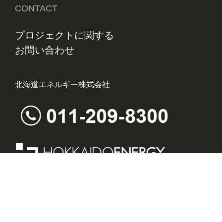
CONTACT
プロジェクトに関する
お問い合わせ
北海道エネルギー株式会社
ホームページ内で使用している文章、画像、写真の無断使
用、二次利用を禁じます。
©HOKKAIDOENERGY