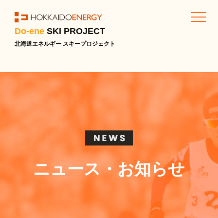
Do-ene
SKI PROJECT
北海道エネルギー スキープロジェクト
ニュース・お知らせ