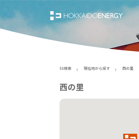
SS検索
現在地から探す
西の里
西の里