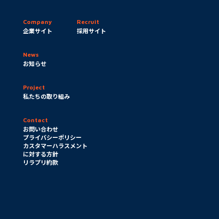
企業サイト
採用サイト
お知らせ
私たちの取り組み
み
お問い合わせ
プライバシーポリシー
カスタマーハラスメント
に対する方針
リラプリ約款